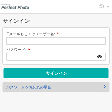
サインイン
Eメールもしくはユーザー名:
パスワード:
サインイン
パスワードをお忘れの場合