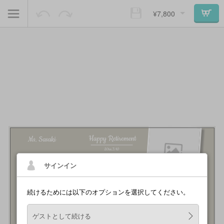
¥7,800
サインイン
続けるためには以下のオプションを選択してください。
ゲストとして続ける