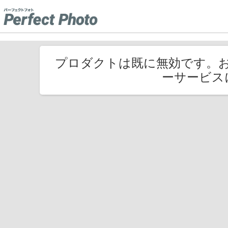
プロダクトは既に無効です。
ーサービス